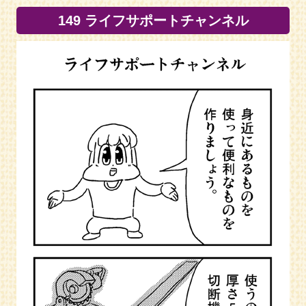
149 ライフサポートチャンネル