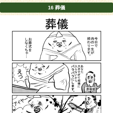
16 葬儀